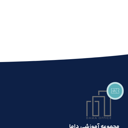
مجموعه آموزشی داما