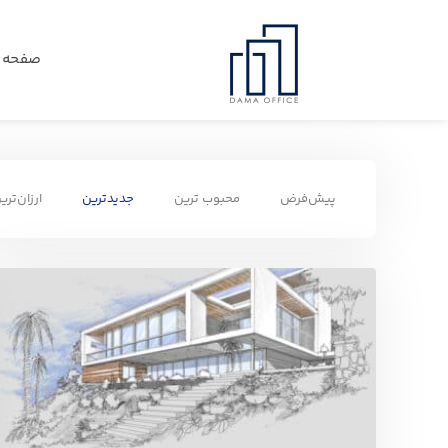
صفحه 
پیش‌فرض
محبوب ترین
جدیدترین
ارزان‌تری