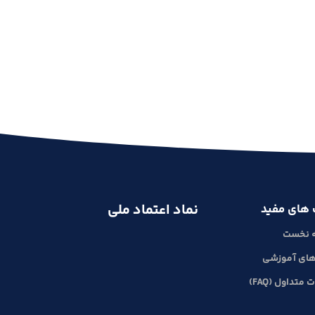
نماد اعتماد ملی
 های مفید
 نخست
های آموزشی
متداول (FAQ)