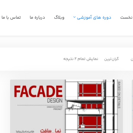
نخست
دوره های آموزشی
وبلاگ
درباره ما
تماس با ما
نمایش تمام 2 نتیجه
ن
گران‌ترین