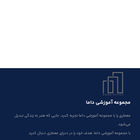
مجموعه آموزشی داما
معماری را با مجموعه آموزشی داما تجربه کنید: جایی که هنر به زندگی تبدیل
می‌شود.
با مجموعه آموزشی داما، هدف خود را در دنیای معماری دنبال کنید.