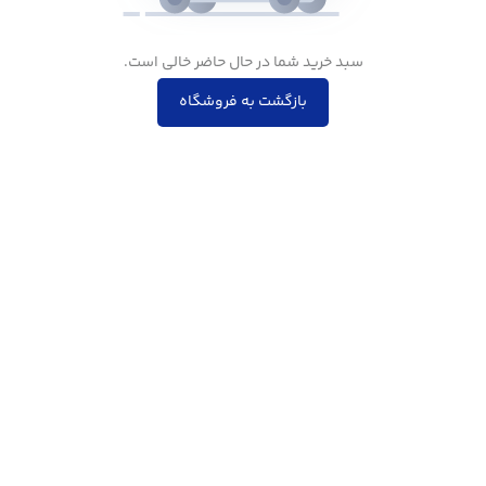
سبد خرید شما در حال حاضر خالی است.
بازگشت به فروشگاه